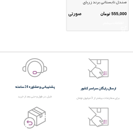
صندل تابستانی برند زرپای
صورتی
555,000
تومان
اطلاعات بیشتر
پشتیبانی و مشاوره 24 ساعته
ارسال رایگان سراسر کشور
قبل، در طول و حتی بعد از خرید
برای سفارشات بیشتر از 3 میلیون تومان