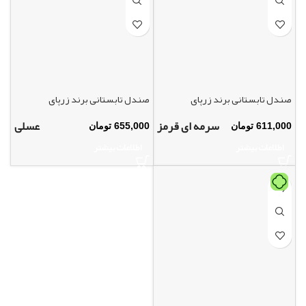
صندل تابستانی برند زرپای
صندل تابستانی برند زرپای
سرمه ای قرمز
عسلی
611,000
تومان
655,000
تومان
اطلاعات بیشتر
اطلاعات بیشتر