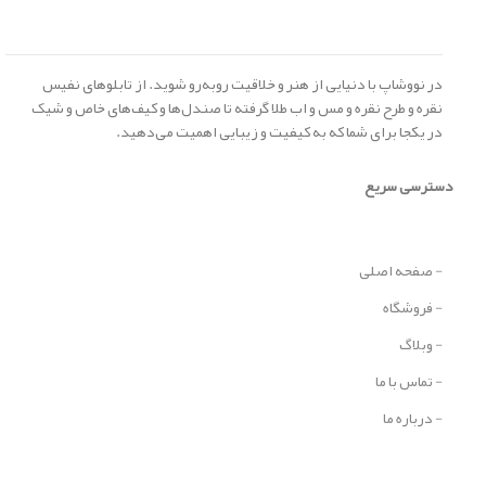
در نووشاپ با دنیایی از هنر و خلاقیت روبه‌رو شوید. از تابلوهای نفیس
نقره و طرح نقره و مس و اب طلا گرفته تا صندل‌ها و کیف‌های خاص و شیک
در یکجا برای شما که به کیفیت و زیبایی اهمیت می‌دهید.
دسترسی سریع
- صفحه اصلی
- فروشگاه
- وبلاگ
- تماس با ما
- درباره ما