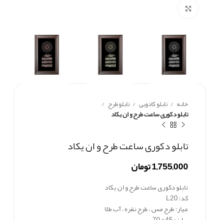
برای بزرگنمایی کلیک کنید
خانه
تابلو کادویی
تابلو طرح
تابلو دکوری ساعت طرح و ان یکاد
تابلو دکوری ساعت طرح و ان یکاد
1,755,000
تومان
تابلو دکوری ساعت طرح و ان یکاد
کد: L20
عیار: طرح مس ، طرح نقره ، آب طلا
سایز: 45 * 70