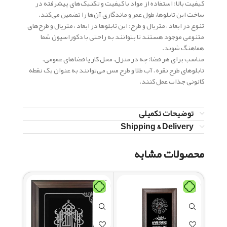
کیفیت بالا: استفاده از مواد با کیفیت و تکنیک‌های پیشرفته در
ساخت این تابلوها، طول عمر و ماندگاری آن‌ها را تضمین می‌کند.
تنوع در ابعاد ، متریال و طرح: این تابلوها در ابعاد ، متریال و طرح‌های
متنوعی موجود هستند تا بتوانند به راحتی با دکوراسیون شما
هماهنگ شوند.
مناسب برای هر فضا: چه در منزل، محل کار یا فضاهای عمومی،
تابلوهای طرح نقره ، آب طلا و طرح مس می‌توانند به عنوان یک نقطه
کانونی جذاب عمل کنند.
توضیحات تکمیلی
Shipping & Delivery
محصولات مشابه