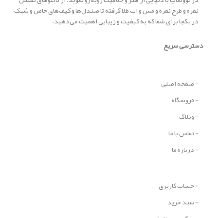
نقره و طرح نقره و مس و اب طلا گرفته تا صندل‌ها و کیف‌های خاص و شیک
در یکجا برای شما که به کیفیت و زیبایی اهمیت می‌دهید.
دسترسی سریع
- صفحه اصلی
- فروشگاه
- وبلاگ
- تماس با ما
- درباره ما
- حساب کاربری
- سبد خرید