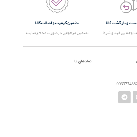
تضمین کیفیت و اصالت کالا
 وجه بی قید و شرط
تضمین مرجوعی درصورت عدم رضایت
نمادهای ما