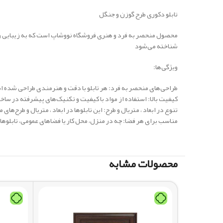
تابلو دکوری طرح گوزن و جنگل
محصول منحصر به فرد و هنری فروشگاه نووشاپ است که به زیبایی و شکوه
شناخته می‌شود
ویژگی‌ها:
طراحی‌های منحصر به فرد: هر تابلو با دقت و هنرمندی طراحی شده ا
کیفیت بالا: استفاده از مواد با کیفیت و تکنیک‌های پیشرفته در ساخت 
تنوع در ابعاد ، متریال و طرح: این تابلوها در ابعاد ، متریال و طرح
مناسب برای هر فضا: چه در منزل، محل کار یا فضاهای عمومی، تابلوها
محصولات مشابه