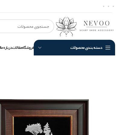
دسته بندی محصولات
فروشگاه
مقالات
درباره ما
ا