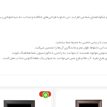
 فضای شما می افزاید. این تابلو با طراحی‌های خلاقانه و جذاب، نه تنها جلوه‌ای زیب
ست تا زیبایی خاصی به محیط شما ببخشد.
این تابلوها، طول عمر و ماندگاری آن‌ها را تضمین می‌کند.
‌های متنوعی موجود هستند تا بتوانند به راحتی با دکوراسیون شما هماهنگ شوند.
ی طرح نقره ، آب طلا و طرح مس می‌توانند به عنوان یک نقطه کانونی جذاب عمل کنند.
داغ