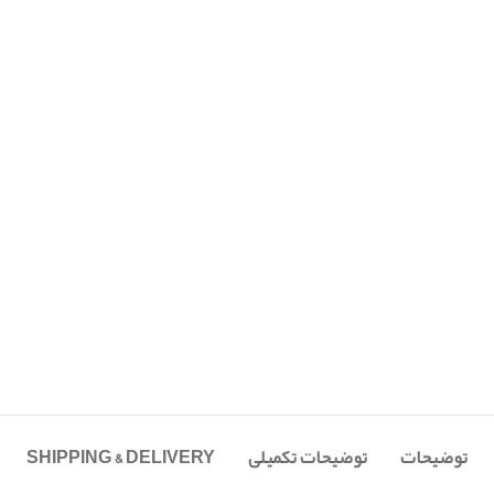
توضیحات
توضیحات تکمیلی
SHIPPING & DELIVERY