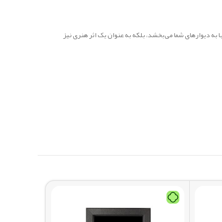
ا به دیوارهای شما می‌بخشد، بلکه به عنوان یک اثر هنری نیز