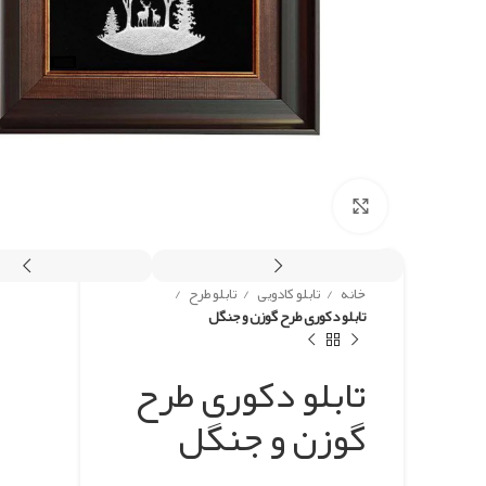
برای بزرگنمایی کلیک کنید
خانه
تابلو کادویی
تابلو طرح
تابلو دکوری طرح گوزن و جنگل
تابلو دکوری طرح
گوزن و جنگل