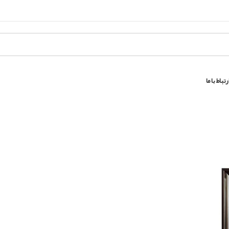
رتباط با ما