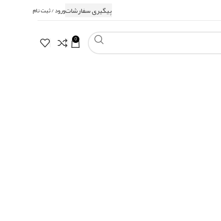
پیگیری سفارشات
ورود / ثبت نام
0