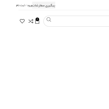
پیگیری سفارشات
ورود / ثبت نام
0