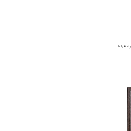
رتباط با ما