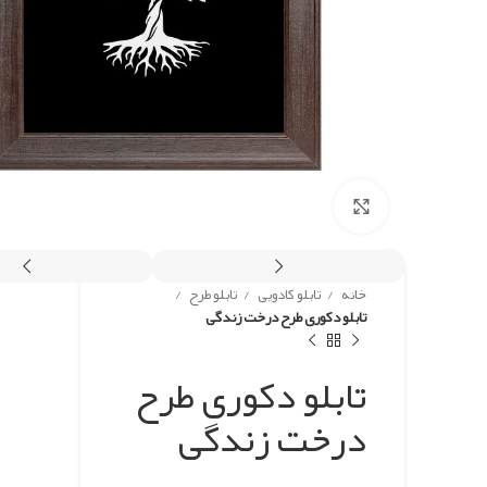
برای بزرگنمایی کلیک کنید
خانه
تابلو کادویی
تابلو طرح
تابلو دکوری طرح درخت زندگی
تابلو دکوری طرح
درخت زندگی