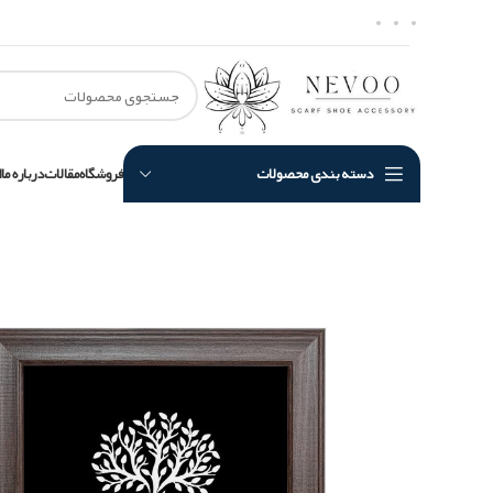
دسته بندی محصولات
فروشگاه
مقالات
درباره ما
ا