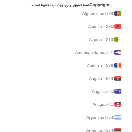
Copyright
همه حقوق برای نووشاپ محفوظ است
.
Afghanistan (+93)
Albania (+355)
Algeria (+213)
American Samoa (+1)
Andorra (+376)
Angola (+244)
Anguilla (+1)
Antigua (+1)
Argentina (+54)
Armenia (+374)