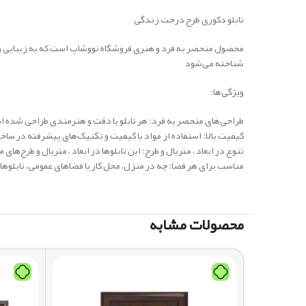
تابلو دکوری طرح درخت زندگی
محصول منحصر به فرد و هنری فروشگاه نووشاپ است که به زیبایی و شکوه
شناخته می‌شود
ویژگی‌ها:
طراحی‌های منحصر به فرد: هر تابلو با دقت و هنرمندی طراحی شده ا
کیفیت بالا: استفاده از مواد با کیفیت و تکنیک‌های پیشرفته در ساخت 
تنوع در ابعاد ، متریال و طرح: این تابلوها در ابعاد ، متریال و طرح
مناسب برای هر فضا: چه در منزل، محل کار یا فضاهای عمومی، تابلوهای
محصولات مشابه