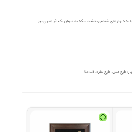
ا به دیوارهای شما می‌بخشد، بلکه به عنوان یک اثر هنری نیز
: طرح مس ، طرح نقره ، آب طلا