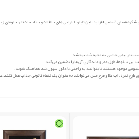
 فضای شما می افزاید. این تابلو با طراحی‌های خلاقانه و جذاب، نه تنها جلوه‌ای زیب
ست تا زیبایی خاصی به محیط شما ببخشد.
این تابلوها، طول عمر و ماندگاری آن‌ها را تضمین می‌کند.
‌های متنوعی موجود هستند تا بتوانند به راحتی با دکوراسیون شما هماهنگ شوند.
 طرح نقره ، آب طلا و طرح مس می‌توانند به عنوان یک نقطه کانونی جذاب عمل کنند.عیار