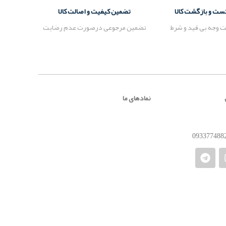
تضمین کیفیت و اصالت کالا
 وجه بی قید و شرط
تضمین مرجوعی درصورت عدم رضایت
نمادهای ما