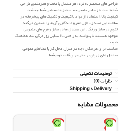
طراحی‌های منحصر به فرد: هر صندل با دقت و هنرمندی طراحی
شده است تا زیبایی خاصی به استایل تابستانی شما ببخشد.
کیفیت بالا: استفاده از مواد با کیفیت و تکنیک‌های پیشرفته در
ساخت این صندل ، طول عمر و ماندگاری آن‌ها را تضمین می‌کند.
تنوع در سایز و رنگ : این صندل ها در سایز و طرح‌های متنوعی
موجود هستند تا بتوانند به راحتی با استایل روزمرگی شما هماهنگ
شوند.
مناسب برای هر مکان : چه در منزل، محل کار یا فضاهای عمومی،
صندل های زرپای ، راحتی برای قلب دوم شما
توضیحات تکمیلی
نظرات (0)
Shipping & Delivery
محصولات مشابه
-15%
داغ
-16%
داغ