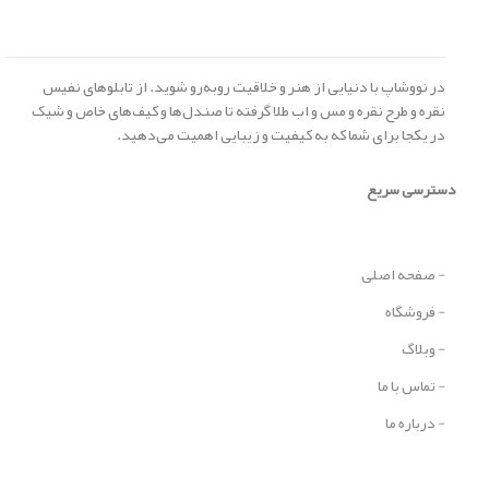
دسترسی سریع
- صفحه اصلی
- فروشگاه
- وبلاگ
- تماس با ما
- درباره ما
- حساب کاربری
- سبد خرید
- پیگیری سفارش
- پرسش های متداول